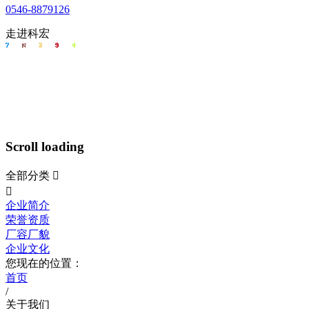
0546-8879126
走进科宏
Scroll loading
全部分类


企业简介
荣誉资质
厂容厂貌
企业文化
您现在的位置：
首页
/
关于我们