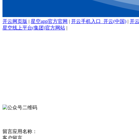
开云网页版
|
星空app官方官网
|
开云手机入口_开云(中国)
|
开
星空线上平台(集团)官方网站
|
联系方式
地址：东营港经济开发区
电话：0546-8879126
公司邮箱：kehongchem@126.com
微信公众号
欢迎关注我们的官方公众号
客户留言
留言应用名称：
客户留言