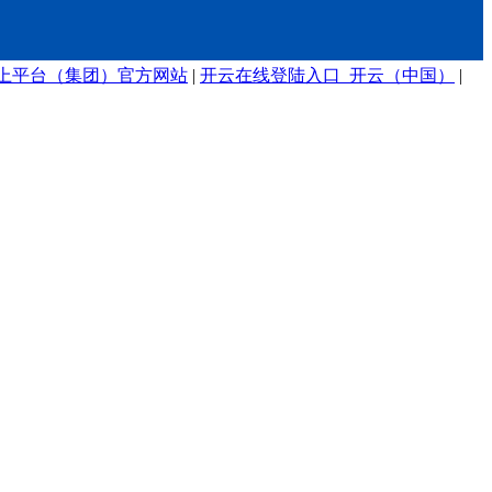
上平台（集团）官方网站
|
开云在线登陆入口_开云（中国）
|