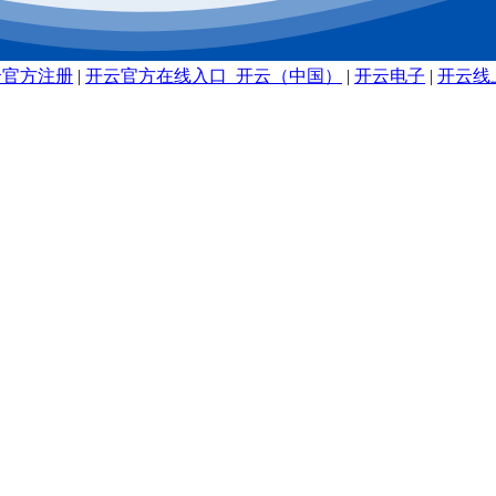
云官方注册
|
开云官方在线入口_开云（中国）
|
开云电子
|
开云线